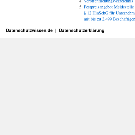
Veröffentlichungsverzeichnis
Festpreisangebot Meldestelle
§ 12 HinSchG für Unternehm
mit bis zu 2.499 Beschäftige
Datenschutzwissen.de
Datenschutzerklärung