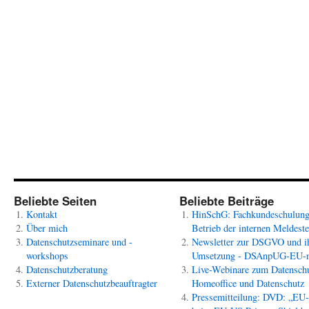
Beliebte Seiten
Beliebte Beiträge
Kontakt
HinSchG: Fachkundeschulun
Über mich
Betrieb der internen Meldeste
Datenschutzseminare und -
Newsletter zur DSGVO und i
workshops
Umsetzung - DSAnpUG-EU-
Datenschutzberatung
Live-Webinare zum Datenschu
Externer Datenschutzbeauftragter
Homeoffice und Datenschutz
Pressemitteilung: DVD: „EU