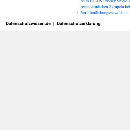
beim EU-US Privacy Shield 
rechtsstaatlichen Skrupeln bef
Veröffentlichungsverzeichnis
Datenschutzwissen.de
Datenschutzerklärung