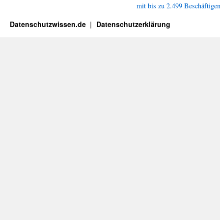
mit bis zu 2.499 Beschäftige
Datenschutzwissen.de
Datenschutzerklärung