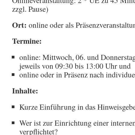
Onlineveranstaltung: 2 * UE zu 45 Minu
zzgl. Pause)
Ort:
online oder als Präsenzveranstaltu
Termine:
online: Mittwoch, 06. und Donnerst
jeweils von 09:30 bis 13:00 Uhr und
online oder in Präsenz nach individu
Inhalte:
Kurze Einführung in das Hinweisgebe
Wer ist zur Einrichtung einer interne
verpflichtet?