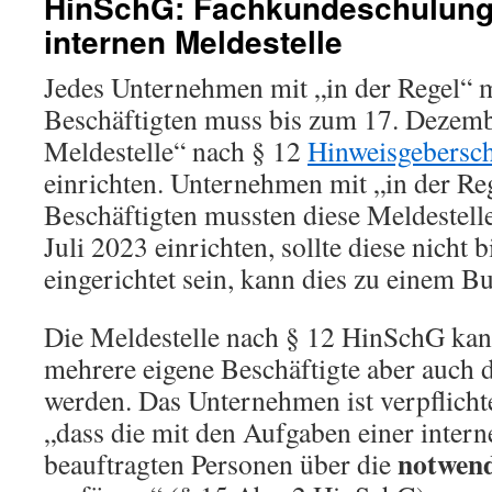
HinSchG: Fachkundeschulung 
internen Meldestelle
Jedes Unternehmen mit „in der Regel“ 
Beschäftigten muss bis zum 17. Dezemb
Meldestelle“ nach § 12
Hinweisgebersc
einrichten. Unternehmen mit „in der Re
Beschäftigten mussten diese Meldestelle
Juli 2023 einrichten, sollte diese nicht
eingerichtet sein, kann dies zu einem B
Die Meldestelle nach § 12 HinSchG kan
mehrere eigene Beschäftigte aber auch d
werden. Das Unternehmen ist verpflichte
„dass die mit den Aufgaben einer intern
notwen
beauftragten Personen über die