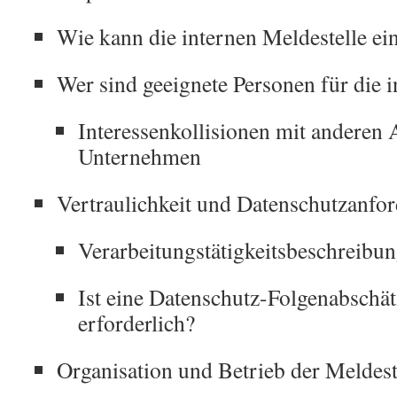
Wie kann die internen Meldestelle ei
Wer sind geeignete Personen für die i
Interessenkollisionen mit anderen
Unternehmen
Vertraulichkeit und Datenschutzanfo
Verarbeitungstätigkeitsbeschreibu
Ist eine Datenschutz-Folgenabsch
erforderlich?
Organisation und Betrieb der Meldest