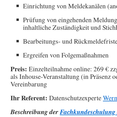
Einrichtung von Meldekanälen (an
Prüfung von eingehenden Meldunge
inhaltliche Zuständigkeit und Stichh
Bearbeitungs- und Rückmeldefrist
Ergreifen von Folgemaßnahmen
Preis:
Einzelteilnahme online: 269 € z
als Inhouse-Veranstaltung (in Präsenz o
Vereinbarung
Ihr Referent:
Datenschutzexperte
Wern
Beschreibung der
Fachkundeschulung 