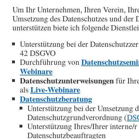
Um Ihr Unternehmen, Ihren Verein, Ihre 
Umsetzung des Datenschutzes und der
unterstützen biete ich folgende Dienstle
Unterstützung bei der Datenschutzzert
42 DSGVO
Datenschutzsemi
Durchführung von
Webinare
Datenschutzunterweisungen
für Ihr
Live-Webinare
als
Datenschutzberatung
Unterstützung bei der Umsetzung 
Datenschutzgrundverordnung (
DS
Unterstützung Ihres/Ihrer interne/r
Datenschutzbeauftragten