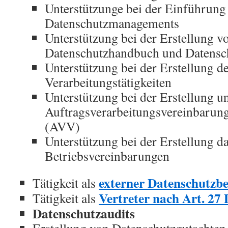
Unterstützunge bei der Einführung
Datenschutzmanagements
Unterstützung bei der Erstellung v
Datenschutzhandbuch und Datensc
Unterstützung bei der Erstellung d
Verarbeitungstätigkeiten
Unterstützung bei der Erstellung 
Auftragsverarbeitungsvereinbarung
(AVV)
Unterstützung bei der Erstellung d
Betriebsvereinbarungen
externer Datenschutzbe
Tätigkeit als
Vertreter nach Art. 
Tätigkeit als
Datenschutzaudits