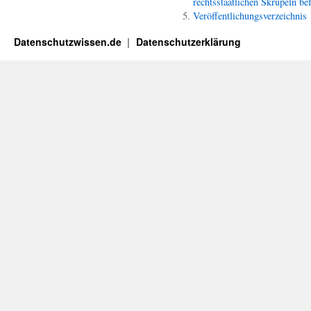
rechtsstaatlichen Skrupeln bef
Veröffentlichungsverzeichnis
Datenschutzwissen.de
Datenschutzerklärung