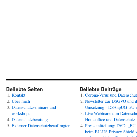
Beliebte Seiten
Beliebte Beiträge
Kontakt
Corona-Virus und Datenschut
Über mich
Newsletter zur DSGVO und i
Datenschutzseminare und -
Umsetzung - DSAnpUG-EU-
workshops
Live-Webinare zum Datenschu
Datenschutzberatung
Homeoffice und Datenschutz
Externer Datenschutzbeauftragter
Pressemitteilung: DVD: „EU
beim EU-US Privacy Shield 